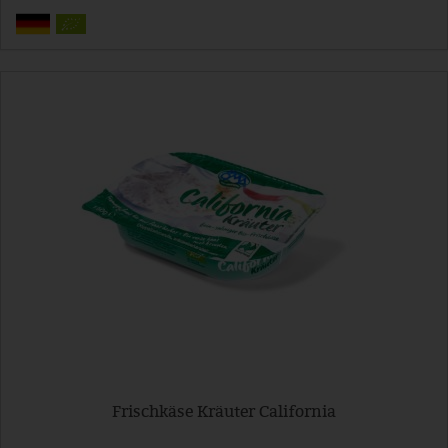
Frischkäse Kräuter California