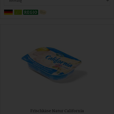
Frischkäse Natur California