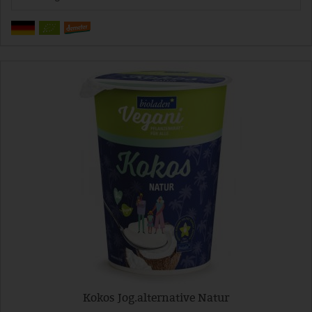
Kokos Jog.alternative Natur