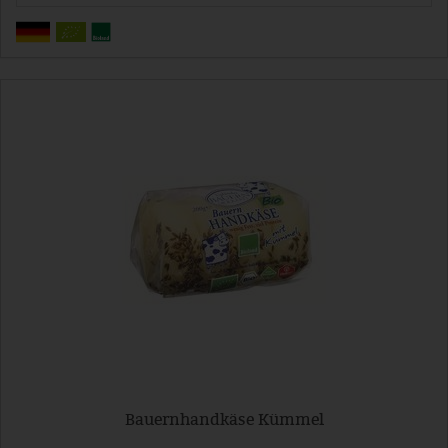
Bauernhandkäse Kümmel