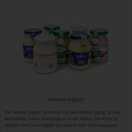
Aktions-Joghurt
Der Aktions-Joghurt ist immer für zwei Wochen gültig. Es sind
wechselnde Sorten Fruchtjoghurt in der Aktion. Der Preis ist
deshalb eine Cirka-Angabe und wird je nach Sorte angepasst.