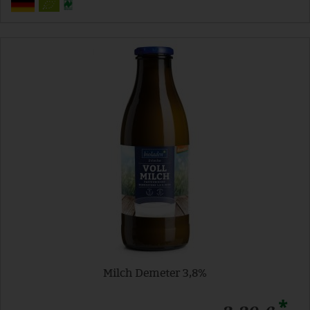
Milch Demeter 3,8%
*