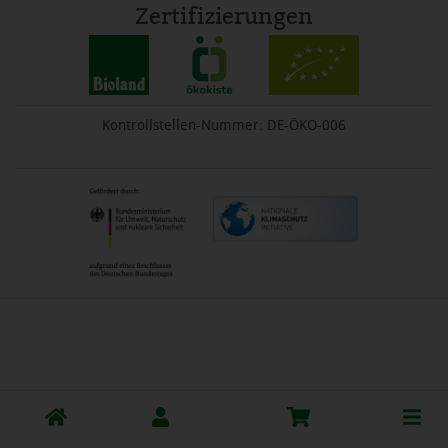
Zertifizierungen
Kontrollstellen-Nummer: DE-ÖKO-006
Toggle
cart