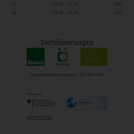
Fr
09.00 - 18.30
Uhr
Sa
09.00 - 14.00
Uhr
Zertifizierungen
Kontrollstellen-Nummer: DE-ÖKO-006