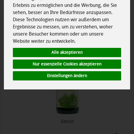
Erlebnis zu ermöglichen und die Werbung, die Sie
sehen, besser an Ihre Bedürfnisse anzupassen.
Diese Technologien nutzen wir außerdem um
Ergebnisse zu messen, um zu verstehen, woher
unsere Besucher kommen oder um unsere
Website weiter zu entwickeln.
Alle akzeptieren
Nur essenzielle Cookies akzeptieren
Einstellungen ändern
Secco