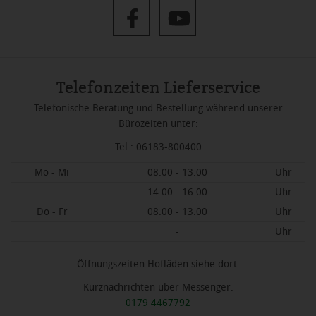
Telefonzeiten Lieferservice
Telefonische Beratung und Bestellung während unserer
Bürozeiten unter:
Tel.: 06183-800400
Mo - Mi
08.00 - 13.00
Uhr
14.00 - 16.00
Uhr
Do - Fr
08.00 - 13.00
Uhr
-
Uhr
Öffnungszeiten Hofläden siehe dort.
Kurznachrichten über Messenger:
0179 4467792