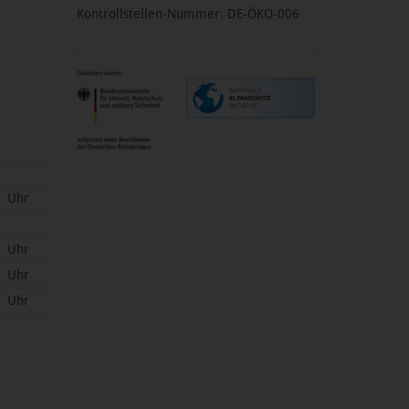
Kontrollstellen-Nummer: DE-ÖKO-006
Uhr
Uhr
Uhr
Uhr