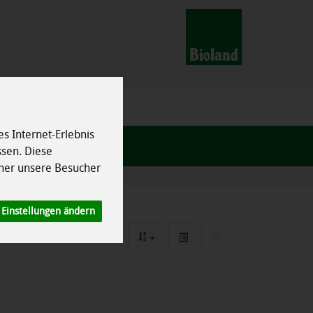
s Internet-Erlebnis
ssen. Diese
her unsere Besucher
Einstellungen ändern