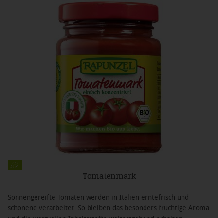
Tomatenmark
Sonnengereifte Tomaten werden in Italien erntefrisch und
schonend verarbeitet. So bleiben das besonders fruchtige Aroma