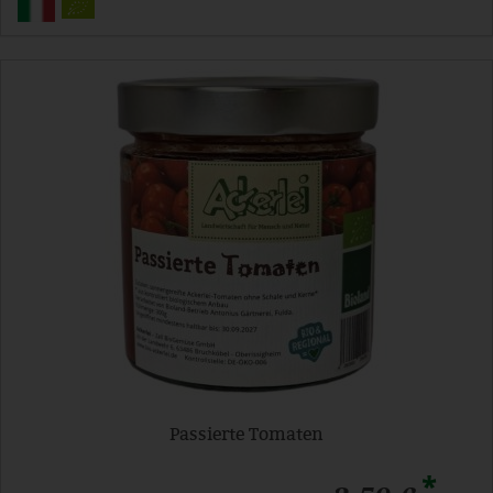
Passierte Tomaten
*