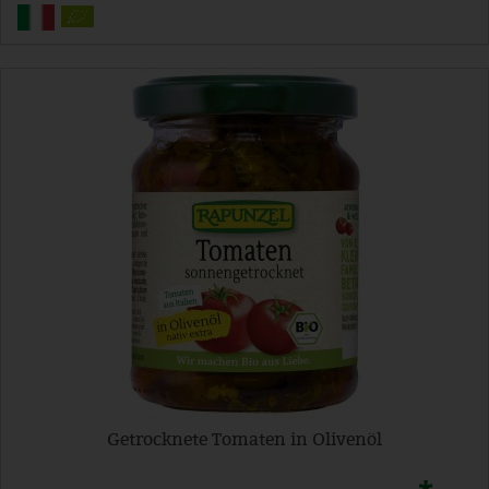
Getrocknete Tomaten in Olivenöl