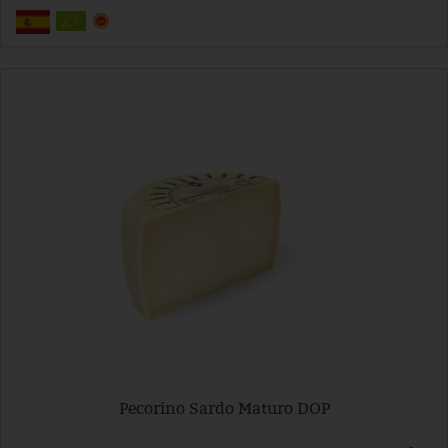
Pecorino Sardo Maturo DOP