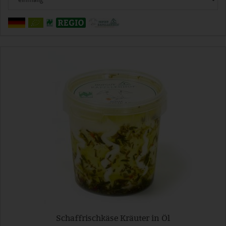
Schaffrischkäse Kräuter in Öl