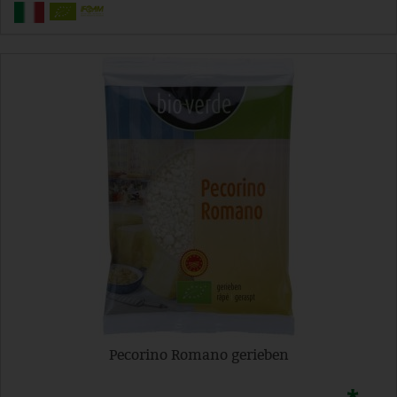
Pecorino Romano gerieben