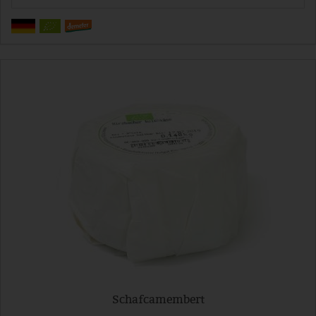
Schafcamembert