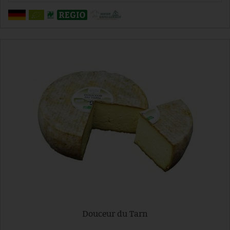
Douceur du Tarn