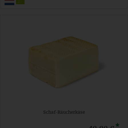
Schaf-Räucherkäse
*