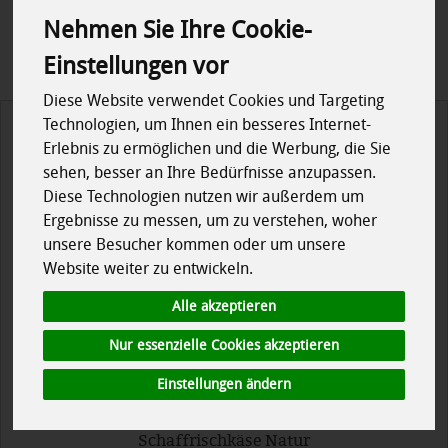
Regional
Nehmen Sie Ihre Cookie-
Einstellungen vor
Diese Website verwendet Cookies und Targeting
Technologien, um Ihnen ein besseres Internet-
Erlebnis zu ermöglichen und die Werbung, die Sie
sehen, besser an Ihre Bedürfnisse anzupassen.
Diese Technologien nutzen wir außerdem um
Ergebnisse zu messen, um zu verstehen, woher
unsere Besucher kommen oder um unsere
Website weiter zu entwickeln.
Alle akzeptieren
Nur essenzielle Cookies akzeptieren
Einstellungen ändern
Schaffrischkäse Natur