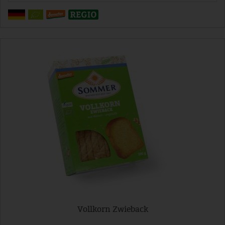
Vollkorn Zwieback