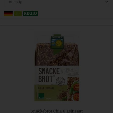
Snäckebrot Chia & Leinsaat