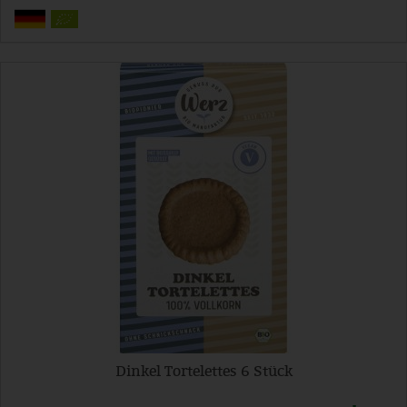
Dinkel Tortelettes 6 Stück