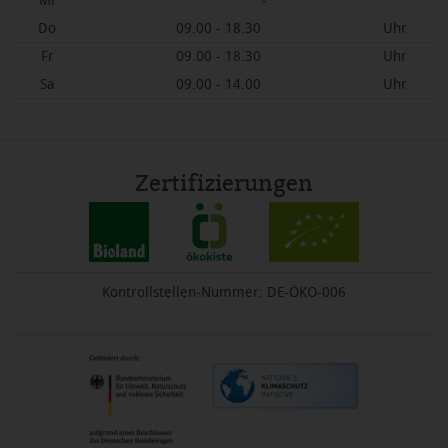
Mi
-
Do
09.00 - 18.30
Uhr
Fr
09.00 - 18.30
Uhr
Sa
09.00 - 14.00
Uhr
Zertifizierungen
Kontrollstellen-Nummer: DE-ÖKO-006