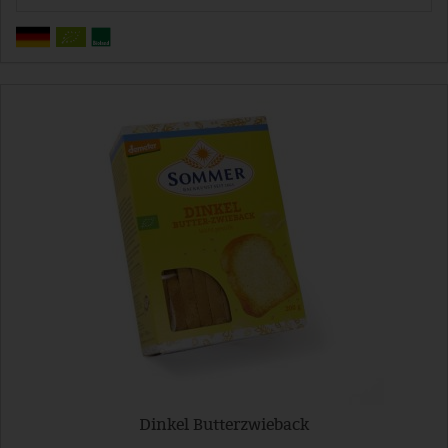
Dinkel Butterzwieback