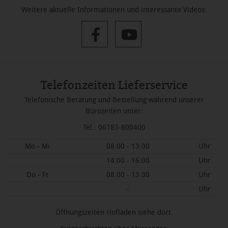
Weitere aktuelle Informationen und interessante Videos:
Telefonzeiten Lieferservice
Telefonische Beratung und Bestellung während unserer
Bürozeiten unter:
Tel.: 06183-800400
Mo - Mi
08.00 - 13.00
Uhr
14.00 - 16.00
Uhr
Do - Fr
08.00 - 13.00
Uhr
-
Uhr
Öffnungszeiten Hofläden siehe dort.