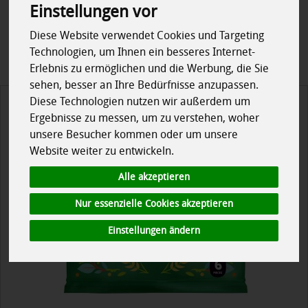
Einstellungen vor
Regional
Allergene
Diese Website verwendet Cookies und Targeting
Technologien, um Ihnen ein besseres Internet-
Erlebnis zu ermöglichen und die Werbung, die Sie
sehen, besser an Ihre Bedürfnisse anzupassen.
Diese Technologien nutzen wir außerdem um
Ergebnisse zu messen, um zu verstehen, woher
unsere Besucher kommen oder um unsere
Website weiter zu entwickeln.
Alle akzeptieren
Nur essenzielle Cookies akzeptieren
Einstellungen ändern