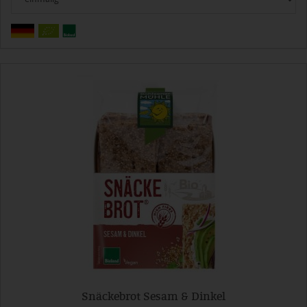
Snäckebrot Sesam & Dinkel