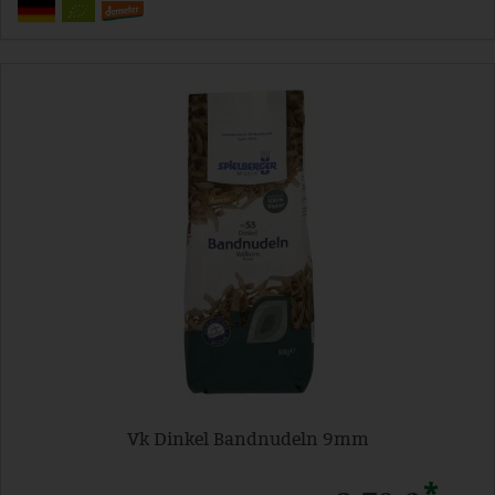
Vk Dinkel Bandnudeln 9mm
*