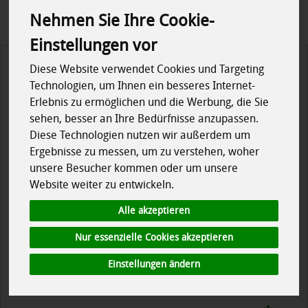
Nehmen Sie Ihre Cookie-
Einstellungen vor
Diese Website verwendet Cookies und Targeting
Technologien, um Ihnen ein besseres Internet-
Erlebnis zu ermöglichen und die Werbung, die Sie
sehen, besser an Ihre Bedürfnisse anzupassen.
Diese Technologien nutzen wir außerdem um
Ergebnisse zu messen, um zu verstehen, woher
unsere Besucher kommen oder um unsere
Website weiter zu entwickeln.
Alle akzeptieren
Nur essenzielle Cookies akzeptieren
Einstellungen ändern
Edamame Spaghetti