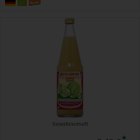
Sauerkrautsaft
*