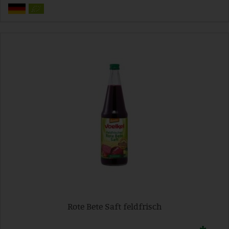
Rote Bete Saft feldfrisch