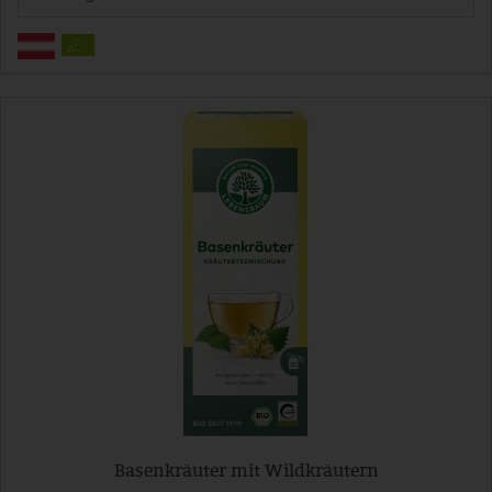
Basenkräuter mit Wildkräutern