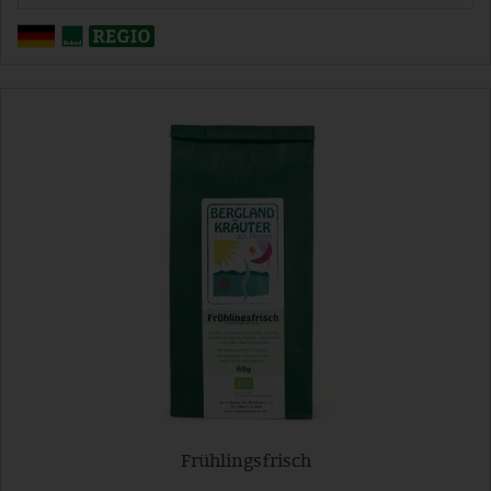
Frühlingsfrisch