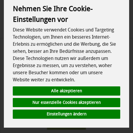
Nehmen Sie Ihre Cookie-
Regional
Allergene
Einstellungen vor
Diese Website verwendet Cookies und Targeting
Technologien, um Ihnen ein besseres Internet-
Erlebnis zu ermöglichen und die Werbung, die Sie
sehen, besser an Ihre Bedürfnisse anzupassen.
Diese Technologien nutzen wir außerdem um
Ergebnisse zu messen, um zu verstehen, woher
unsere Besucher kommen oder um unsere
Website weiter zu entwickeln.
Alle akzeptieren
Nur essenzielle Cookies akzeptieren
Einstellungen ändern