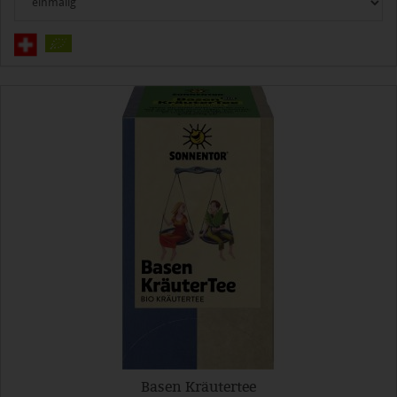
Basen Kräutertee