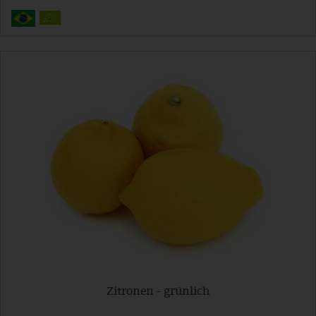
Zitronen - grünlich