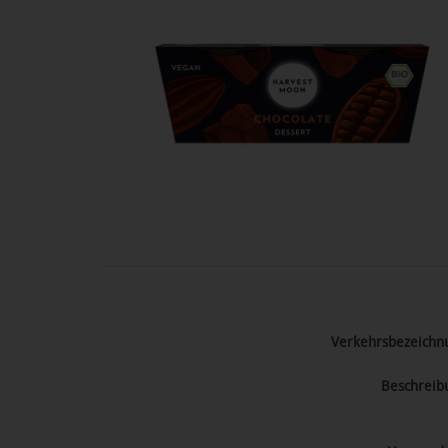
Verkehrsbezeichn
Beschreib