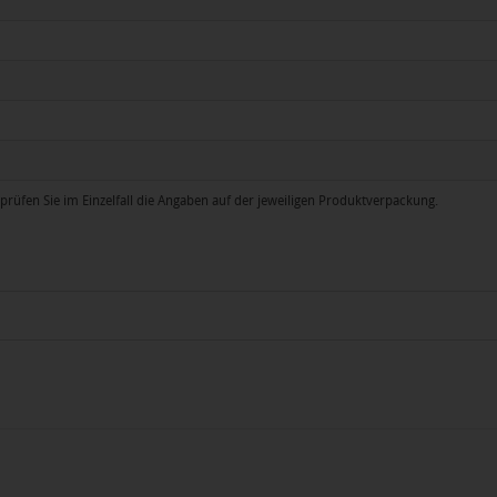
prüfen Sie im Einzelfall die Angaben auf der jeweiligen Produktverpackung.