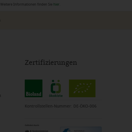
. Weitere Informationen finden Sie
hier
.
s
Zertifizierungen
m
Kontrollstellen-Nummer: DE-ÖKO-006