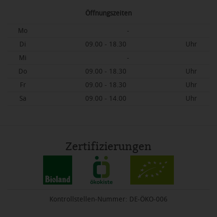
Öffnungszeiten
Mo
-
Di
09.00 - 18.30
Uhr
Mi
-
Do
09.00 - 18.30
Uhr
Fr
09.00 - 18.30
Uhr
Sa
09.00 - 14.00
Uhr
Zertifizierungen
Kontrollstellen-Nummer: DE-ÖKO-006