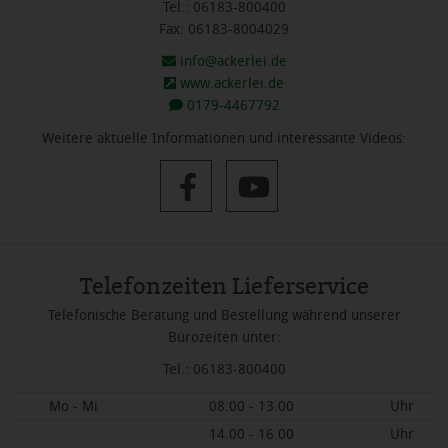
Tel.: 06183-800400
Fax: 06183-8004029
info@ackerlei.de
www.ackerlei.de
0179-4467792
Weitere aktuelle Informationen und interessante Videos:
Telefonzeiten Lieferservice
Telefonische Beratung und Bestellung während unserer
Bürozeiten unter:
Tel.: 06183-800400
Mo - Mi
08.00 - 13.00
Uhr
14.00 - 16.00
Uhr