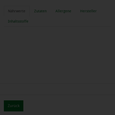
Nährwerte
Zutaten
Allergene
Hersteller
Inhaltsstoffe
Zurück