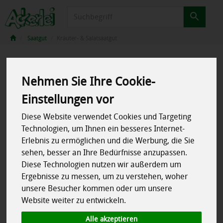
Produkt
Saatgut
Kräuter- & Salatsaatgut
Nehmen Sie Ihre Cookie-
Einstellungen vor
Diese Website verwendet Cookies und Targeting
Technologien, um Ihnen ein besseres Internet-
Erlebnis zu ermöglichen und die Werbung, die Sie
sehen, besser an Ihre Bedürfnisse anzupassen.
Diese Technologien nutzen wir außerdem um
Ergebnisse zu messen, um zu verstehen, woher
unsere Besucher kommen oder um unsere
Website weiter zu entwickeln.
Alle akzeptieren