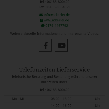
Tel.: 06183-800400
Fax: 06183-8004029
info@ackerlei.de
www.ackerlei.de
0179-4467792
Weitere aktuelle Informationen und interessante Videos:
Telefonzeiten Lieferservice
Telefonische Beratung und Bestellung während unserer
Bürozeiten unter:
Tel.: 06183-800400
Mo - Mi
08.00 - 13.00
Uhr
14.00 - 16.00
Uhr