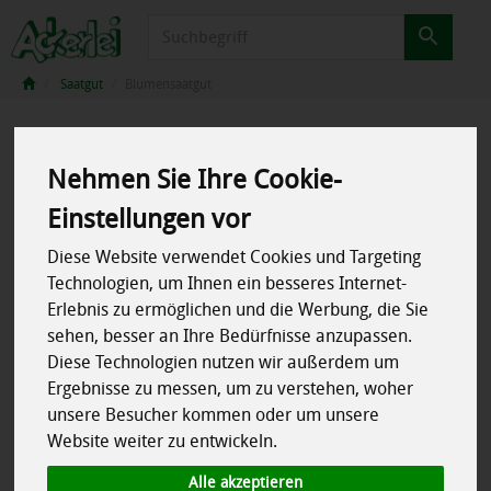
Produkt
Saatgut
Blumensaatgut
Nehmen Sie Ihre Cookie-
Einstellungen vor
Diese Website verwendet Cookies und Targeting
Technologien, um Ihnen ein besseres Internet-
Erlebnis zu ermöglichen und die Werbung, die Sie
sehen, besser an Ihre Bedürfnisse anzupassen.
Diese Technologien nutzen wir außerdem um
Ergebnisse zu messen, um zu verstehen, woher
unsere Besucher kommen oder um unsere
Website weiter zu entwickeln.
Alle akzeptieren