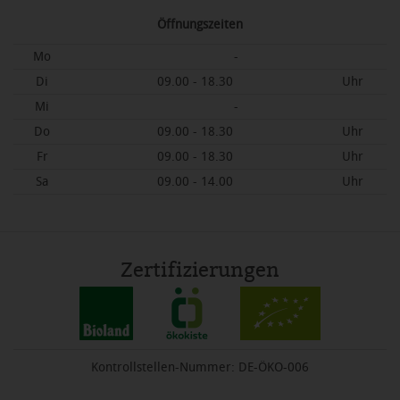
Öffnungszeiten
Mo
-
Di
09.00 - 18.30
Uhr
Mi
-
Do
09.00 - 18.30
Uhr
Fr
09.00 - 18.30
Uhr
Sa
09.00 - 14.00
Uhr
Zertifizierungen
Kontrollstellen-Nummer: DE-ÖKO-006