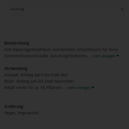
Beschreibung
Alte Bauerngartenpflanze und beliebte Schnittblume für feine
Sommerblumensträuße. Aus feingefiederten,...
mehr anzeigen
Verwendung
Aussaat: Anfang April bis Ende Mai
Blüte: Anfang Juni bis Ende November
Inhalt reicht für ca. 50 Pflanzen....
mehr anzeigen
Ernährung
Vegan, Vegetarisch