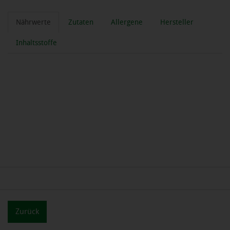
Nährwerte
Zutaten
Allergene
Hersteller
Inhaltsstoffe
Zurück