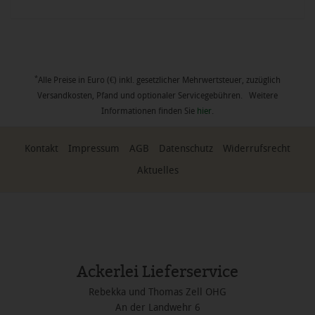
*
Alle Preise in Euro (€) inkl. gesetzlicher Mehrwertsteuer, zuzüglich
Versandkosten, Pfand und optionaler Servicegebühren. Weitere
Informationen finden Sie
hier
.
Kontakt
Impressum
AGB
Datenschutz
Widerrufsrecht
Aktuelles
Ackerlei Lieferservice
Rebekka und Thomas Zell OHG
An der Landwehr 6