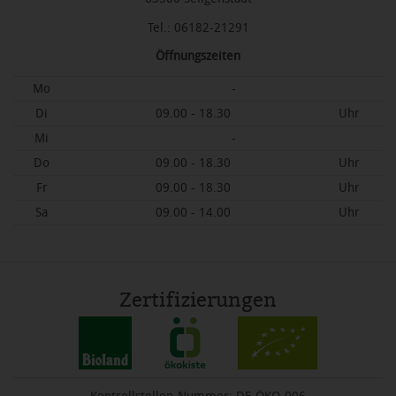
Tel.: 06182-21291
Öffnungszeiten
Mo
-
Di
09.00 - 18.30
Uhr
Mi
-
Do
09.00 - 18.30
Uhr
Fr
09.00 - 18.30
Uhr
Sa
09.00 - 14.00
Uhr
Zertifizierungen