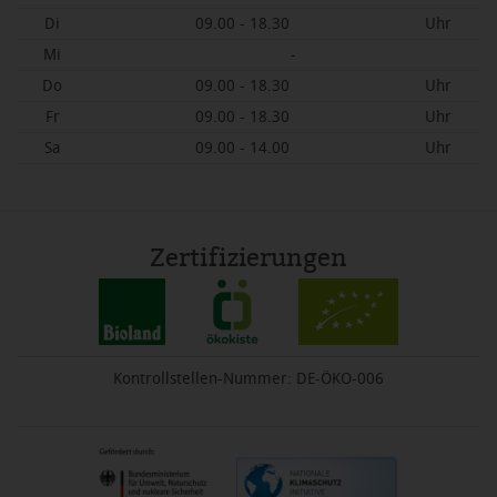
Di
09.00 - 18.30
Uhr
Mi
-
Do
09.00 - 18.30
Uhr
Fr
09.00 - 18.30
Uhr
Sa
09.00 - 14.00
Uhr
Zertifizierungen
Kontrollstellen-Nummer: DE-ÖKO-006