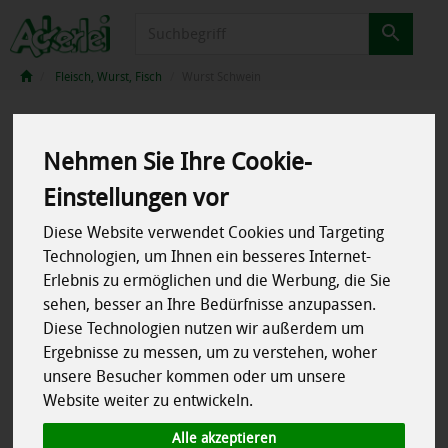
Produkt
Fleisch, Wurst, Fisch
Wurst Schwein
Nehmen Sie Ihre Cookie-
Einstellungen vor
Diese Website verwendet Cookies und Targeting
Technologien, um Ihnen ein besseres Internet-
Erlebnis zu ermöglichen und die Werbung, die Sie
sehen, besser an Ihre Bedürfnisse anzupassen.
Diese Technologien nutzen wir außerdem um
Ergebnisse zu messen, um zu verstehen, woher
unsere Besucher kommen oder um unsere
Website weiter zu entwickeln.
Alle akzeptieren