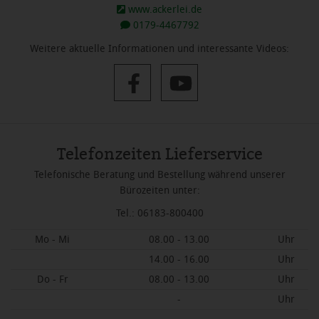
www.ackerlei.de
0179-4467792
Weitere aktuelle Informationen und interessante Videos:
Telefonzeiten Lieferservice
Telefonische Beratung und Bestellung während unserer
Bürozeiten unter:
Tel.: 06183-800400
Mo - Mi
08.00 - 13.00
Uhr
14.00 - 16.00
Uhr
Do - Fr
08.00 - 13.00
Uhr
-
Uhr