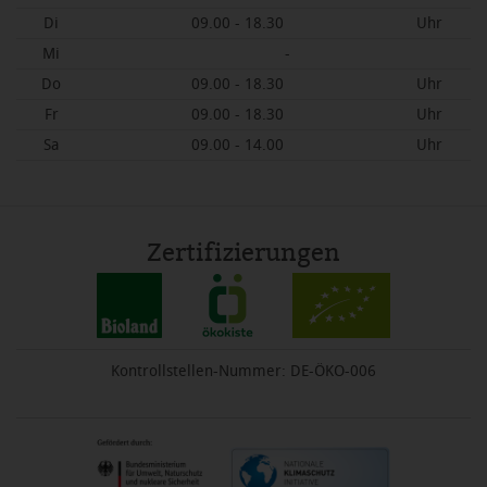
Di
09.00 - 18.30
Uhr
Mi
-
Do
09.00 - 18.30
Uhr
Fr
09.00 - 18.30
Uhr
Sa
09.00 - 14.00
Uhr
Zertifizierungen
Kontrollstellen-Nummer: DE-ÖKO-006