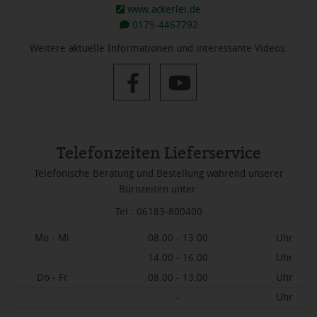
www.ackerlei.de
0179-4467792
Weitere aktuelle Informationen und interessante Videos:
Telefonzeiten Lieferservice
Telefonische Beratung und Bestellung während unserer
Bürozeiten unter:
Tel.: 06183-800400
Mo - Mi
08.00 - 13.00
Uhr
14.00 - 16.00
Uhr
Do - Fr
08.00 - 13.00
Uhr
-
Uhr