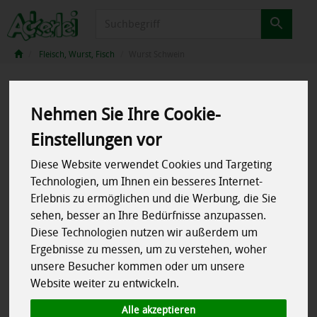
Produkt
Fleisch, Wurst, Fisch
Wurst Schwein
Nehmen Sie Ihre Cookie-
Einstellungen vor
Diese Website verwendet Cookies und Targeting
Technologien, um Ihnen ein besseres Internet-
Erlebnis zu ermöglichen und die Werbung, die Sie
sehen, besser an Ihre Bedürfnisse anzupassen.
Diese Technologien nutzen wir außerdem um
Ergebnisse zu messen, um zu verstehen, woher
unsere Besucher kommen oder um unsere
Website weiter zu entwickeln.
Alle akzeptieren