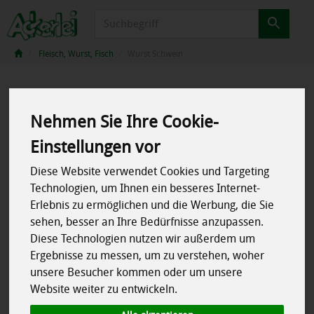
Produkt
Fleisch, Wurst, Fisch
Wurst Schwein
Nehmen Sie Ihre Cookie-
Einstellungen vor
Diese Website verwendet Cookies und Targeting
Technologien, um Ihnen ein besseres Internet-
Erlebnis zu ermöglichen und die Werbung, die Sie
sehen, besser an Ihre Bedürfnisse anzupassen.
Diese Technologien nutzen wir außerdem um
Ergebnisse zu messen, um zu verstehen, woher
unsere Besucher kommen oder um unsere
Website weiter zu entwickeln.