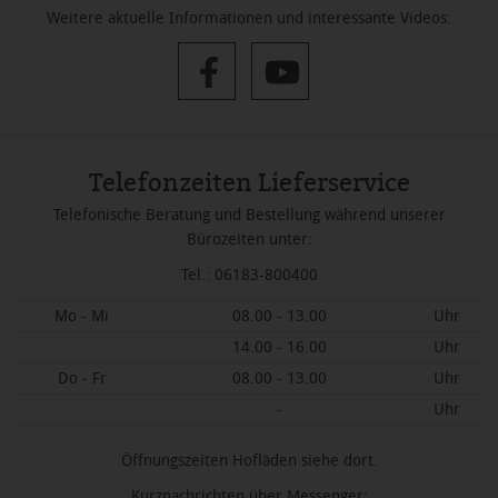
Weitere aktuelle Informationen und interessante Videos:
Telefonzeiten Lieferservice
Telefonische Beratung und Bestellung während unserer
Bürozeiten unter:
Tel.: 06183-800400
Mo - Mi
08.00 - 13.00
Uhr
14.00 - 16.00
Uhr
Do - Fr
08.00 - 13.00
Uhr
-
Uhr
Öffnungszeiten Hofläden siehe dort.
Kurznachrichten über Messenger: