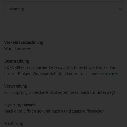
Verkehrsbezeichnung
Wurstkonserve
Beschreibung
KORNKREIS Hausmacher Leberwurst schmeckt wie früher. Für
unsere Bioland Wurstspezialitäten kommt nur...
mehr anzeigen
Verwendung
Für ursprünglich leckere Brotzeiten. Ideal auch für unterwegs!
Lagerungshinweis
Nach dem Öffnen gekühlt lagern und zügig aufbrauchen
Ernährung