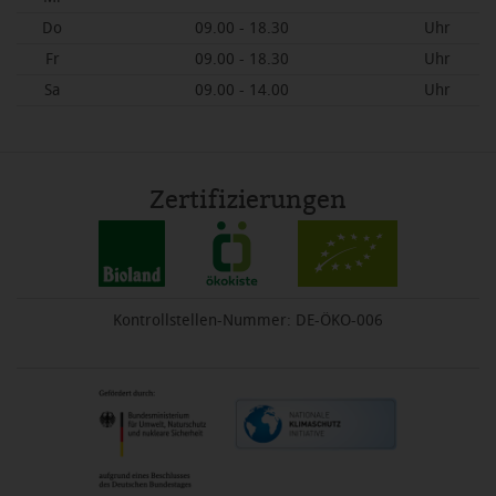
Do
09.00 - 18.30
Uhr
Fr
09.00 - 18.30
Uhr
Sa
09.00 - 14.00
Uhr
Zertifizierungen
Kontrollstellen-Nummer: DE-ÖKO-006