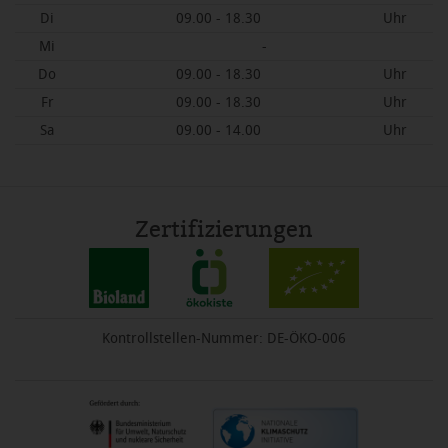
Di
09.00 - 18.30
Uhr
Mi
-
Do
09.00 - 18.30
Uhr
Fr
09.00 - 18.30
Uhr
Sa
09.00 - 14.00
Uhr
Zertifizierungen
Kontrollstellen-Nummer: DE-ÖKO-006