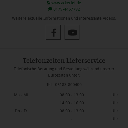
www.ackerlei.de
0179-4467792
Weitere aktuelle Informationen und interessante Videos:
Telefonzeiten Lieferservice
Telefonische Beratung und Bestellung während unserer
Bürozeiten unter:
Tel.: 06183-800400
Mo - Mi
08.00 - 13.00
Uhr
14.00 - 16.00
Uhr
Do - Fr
08.00 - 13.00
Uhr
-
Uhr