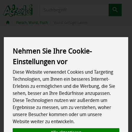
Produkt
Fleisch, Wurst, Fisch
Wurst Geflügel Lamm
Nehmen Sie Ihre Cookie-
Einstellungen vor
Diese Website verwendet Cookies und Targeting
Technologien, um Ihnen ein besseres Internet-
Erlebnis zu ermöglichen und die Werbung, die Sie
sehen, besser an Ihre Bedürfnisse anzupassen.
Diese Technologien nutzen wir außerdem um
Ergebnisse zu messen, um zu verstehen, woher
unsere Besucher kommen oder um unsere
Website weiter zu entwickeln.