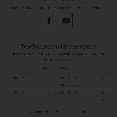
Weitere aktuelle Informationen und interessante Videos:
Telefonzeiten Lieferservice
Telefonische Beratung und Bestellung während unserer
Bürozeiten unter:
Tel.: 06183-800400
Mo - Mi
08.00 - 13.00
Uhr
14.00 - 16.00
Uhr
Do - Fr
08.00 - 13.00
Uhr
-
Uhr
Öffnungszeiten Hofläden siehe dort.