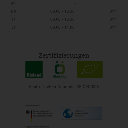
Mi
-
Do
09.00 - 18.30
Uhr
Fr
09.00 - 18.30
Uhr
Sa
09.00 - 14.00
Uhr
Zertifizierungen
Kontrollstellen-Nummer: DE-ÖKO-006