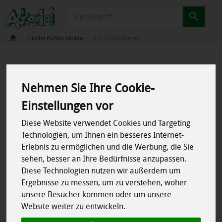
Produkt
frische Kühlprodukte
frische Teigwaren
Nehmen Sie Ihre Cookie-
Einstellungen vor
Diese Website verwendet Cookies und Targeting
Technologien, um Ihnen ein besseres Internet-
Erlebnis zu ermöglichen und die Werbung, die Sie
sehen, besser an Ihre Bedürfnisse anzupassen.
Diese Technologien nutzen wir außerdem um
Ergebnisse zu messen, um zu verstehen, woher
unsere Besucher kommen oder um unsere
Website weiter zu entwickeln.