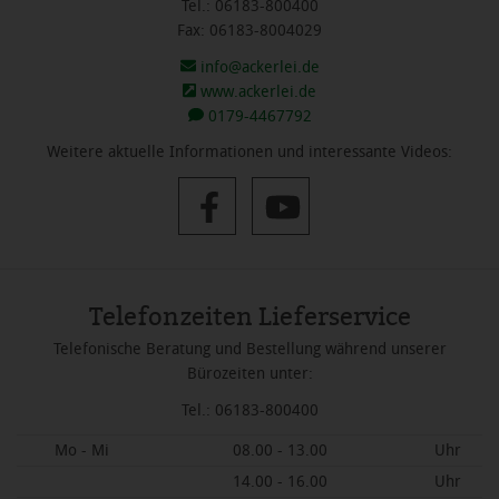
Tel.: 06183-800400
Fax: 06183-8004029
info@ackerlei.de
www.ackerlei.de
0179-4467792
Weitere aktuelle Informationen und interessante Videos:
Telefonzeiten Lieferservice
Telefonische Beratung und Bestellung während unserer
Bürozeiten unter:
Tel.: 06183-800400
Mo - Mi
08.00 - 13.00
Uhr
14.00 - 16.00
Uhr