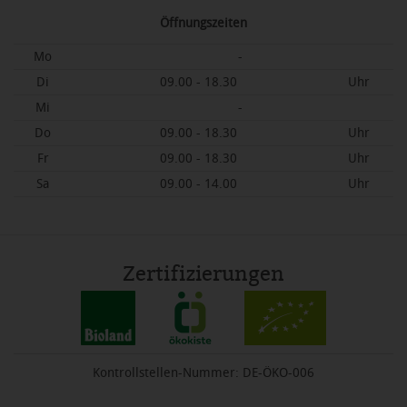
Öffnungszeiten
Mo
-
Di
09.00 - 18.30
Uhr
Mi
-
Do
09.00 - 18.30
Uhr
Fr
09.00 - 18.30
Uhr
Sa
09.00 - 14.00
Uhr
Zertifizierungen
Kontrollstellen-Nummer: DE-ÖKO-006