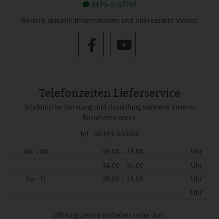
0179-4467792
Weitere aktuelle Informationen und interessante Videos:
Telefonzeiten Lieferservice
Telefonische Beratung und Bestellung während unserer
Bürozeiten unter:
Tel.: 06183-800400
Mo - Mi
08.00 - 13.00
Uhr
14.00 - 16.00
Uhr
Do - Fr
08.00 - 13.00
Uhr
-
Uhr
Öffnungszeiten Hofläden siehe dort.