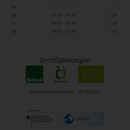
Mi
-
Do
09.00 - 18.30
Uhr
Fr
09.00 - 18.30
Uhr
Sa
09.00 - 14.00
Uhr
Zertifizierungen
Kontrollstellen-Nummer: DE-ÖKO-006