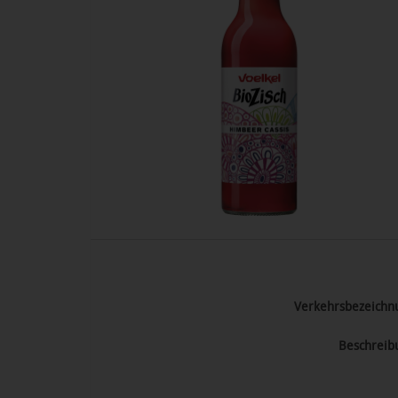
Verkehrsbezeichn
Beschreib