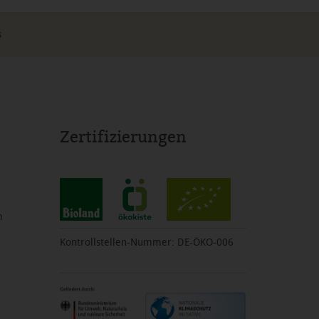
s
Zertifizierungen
m
Kontrollstellen-Nummer: DE-ÖKO-006