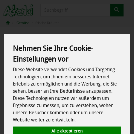
Produkt
Gemüse
frische Kräuter
Nehmen Sie Ihre Cookie-
Einstellungen vor
Diese Website verwendet Cookies und Targeting
Technologien, um Ihnen ein besseres Internet-
Erlebnis zu ermöglichen und die Werbung, die Sie
sehen, besser an Ihre Bedürfnisse anzupassen.
Diese Technologien nutzen wir außerdem um
Ergebnisse zu messen, um zu verstehen, woher
unsere Besucher kommen oder um unsere
Website weiter zu entwickeln.
Alle akzeptieren