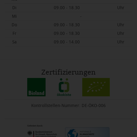
Di
09.00 - 18.30
Uhr
Mi
-
Do
09.00 - 18.30
Uhr
Fr
09.00 - 18.30
Uhr
Sa
09.00 - 14.00
Uhr
Zertifizierungen
Kontrollstellen-Nummer: DE-ÖKO-006