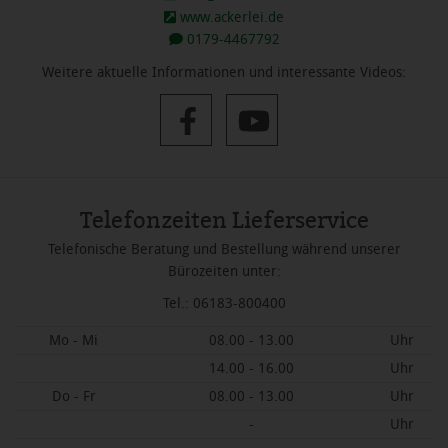
www.ackerlei.de
0179-4467792
Weitere aktuelle Informationen und interessante Videos:
Telefonzeiten Lieferservice
Telefonische Beratung und Bestellung während unserer
Bürozeiten unter:
Tel.: 06183-800400
Mo - Mi
08.00 - 13.00
Uhr
14.00 - 16.00
Uhr
Do - Fr
08.00 - 13.00
Uhr
-
Uhr