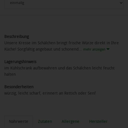
Beschreibung
Unsere Kresse im Schälchen bringt frische Würze direkt in Ihre
Küche! Sorgfältig angebaut und schonend...
mehr anzeigen
Lagerungshinweis
im Kühlschrank aufbewahren und das Schälchen leicht feucht
halten
Besonderheiten
würzig, leicht scharf, erinnert an Rettich oder Senf
Nährwerte
Zutaten
Allergene
Hersteller