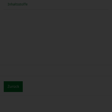
Inhaltsstoffe
Zurück