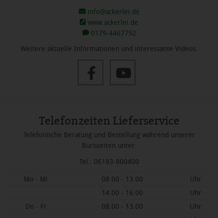
info@ackerlei.de
www.ackerlei.de
0179-4467792
Weitere aktuelle Informationen und interessante Videos:
Telefonzeiten Lieferservice
Telefonische Beratung und Bestellung während unserer
Bürozeiten unter:
Tel.: 06183-800400
Mo - Mi
08.00 - 13.00
Uhr
14.00 - 16.00
Uhr
Do - Fr
08.00 - 13.00
Uhr