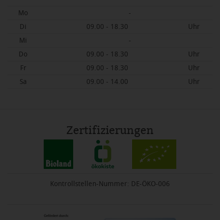
Mo
-
Di
09.00 - 18.30
Uhr
Mi
-
Do
09.00 - 18.30
Uhr
Fr
09.00 - 18.30
Uhr
Sa
09.00 - 14.00
Uhr
Zertifizierungen
Kontrollstellen-Nummer: DE-ÖKO-006