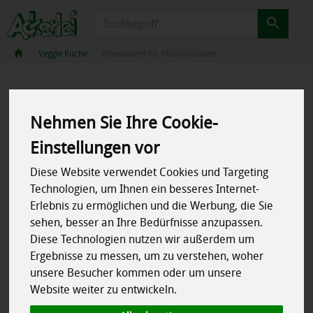
Produkt
Veggie Küche
Alternativen für Milchprodukte
Nehmen Sie Ihre Cookie-
Einstellungen vor
Diese Website verwendet Cookies und Targeting
Technologien, um Ihnen ein besseres Internet-
Erlebnis zu ermöglichen und die Werbung, die Sie
sehen, besser an Ihre Bedürfnisse anzupassen.
Diese Technologien nutzen wir außerdem um
Ergebnisse zu messen, um zu verstehen, woher
unsere Besucher kommen oder um unsere
Website weiter zu entwickeln.