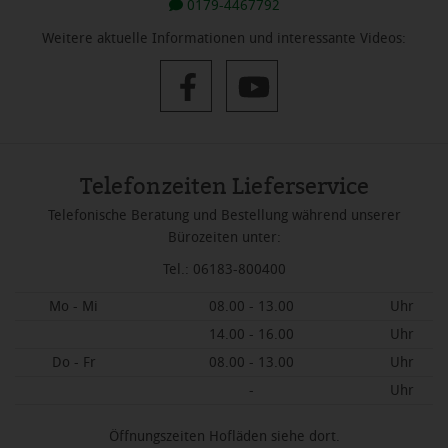
0179-4467792
Weitere aktuelle Informationen und interessante Videos:
Telefonzeiten Lieferservice
Telefonische Beratung und Bestellung während unserer
Bürozeiten unter:
Tel.: 06183-800400
Mo - Mi
08.00 - 13.00
Uhr
14.00 - 16.00
Uhr
Do - Fr
08.00 - 13.00
Uhr
-
Uhr
Öffnungszeiten Hofläden siehe dort.