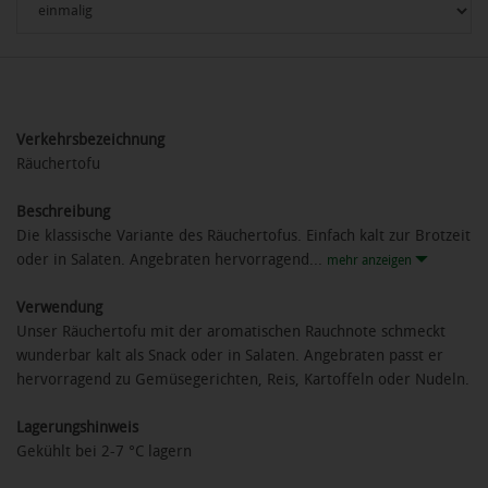
Verkehrsbezeichnung
Räuchertofu
Beschreibung
Die klassische Variante des Räuchertofus. Einfach kalt zur Brotzeit
oder in Salaten. Angebraten hervorragend...
mehr anzeigen
Verwendung
Unser Räuchertofu mit der aromatischen Rauchnote schmeckt
wunderbar kalt als Snack oder in Salaten. Angebraten passt er
hervorragend zu Gemüsegerichten, Reis, Kartoffeln oder Nudeln.
Lagerungshinweis
Gekühlt bei 2-7 °C lagern