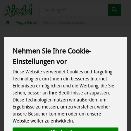
Produkt
Veggie Küche
Tofu- und Vleischalternativen
Nehmen Sie Ihre Cookie-
Einstellungen vor
Diese Website verwendet Cookies und Targeting
Technologien, um Ihnen ein besseres Internet-
Erlebnis zu ermöglichen und die Werbung, die Sie
sehen, besser an Ihre Bedürfnisse anzupassen.
Diese Technologien nutzen wir außerdem um
Ergebnisse zu messen, um zu verstehen, woher
unsere Besucher kommen oder um unsere
Website weiter zu entwickeln.