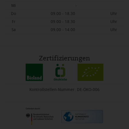
Mi
-
Do
09.00 - 18.30
Uhr
Fr
09.00 - 18.30
Uhr
Sa
09.00 - 14.00
Uhr
Zertifizierungen
Kontrollstellen-Nummer: DE-ÖKO-006