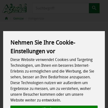
Produkt
Gemüse
Kohlgemüse
Nehmen Sie Ihre Cookie-
Einstellungen vor
Diese Website verwendet Cookies und Targeting
Technologien, um Ihnen ein besseres Internet-
Erlebnis zu ermöglichen und die Werbung, die Sie
sehen, besser an Ihre Bedürfnisse anzupassen.
Diese Technologien nutzen wir außerdem um
Ergebnisse zu messen, um zu verstehen, woher
unsere Besucher kommen oder um unsere
Website weiter zu entwickeln.