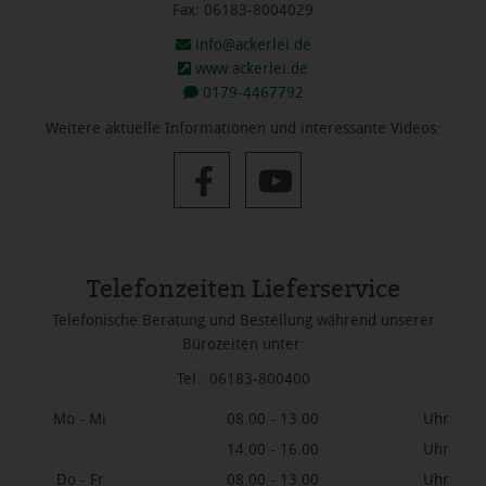
Fax: 06183-8004029
info@ackerlei.de
www.ackerlei.de
0179-4467792
Weitere aktuelle Informationen und interessante Videos:
Telefonzeiten Lieferservice
Telefonische Beratung und Bestellung während unserer
Bürozeiten unter:
Tel.: 06183-800400
Mo - Mi
08.00 - 13.00
Uhr
14.00 - 16.00
Uhr
Do - Fr
08.00 - 13.00
Uhr