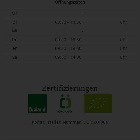
Öffnungszeiten
Mo
-
Di
09.00 - 18.30
Uhr
Mi
-
Do
09.00 - 18.30
Uhr
Fr
09.00 - 18.30
Uhr
Sa
09.00 - 14.00
Uhr
Zertifizierungen
Kontrollstellen-Nummer: DE-ÖKO-006