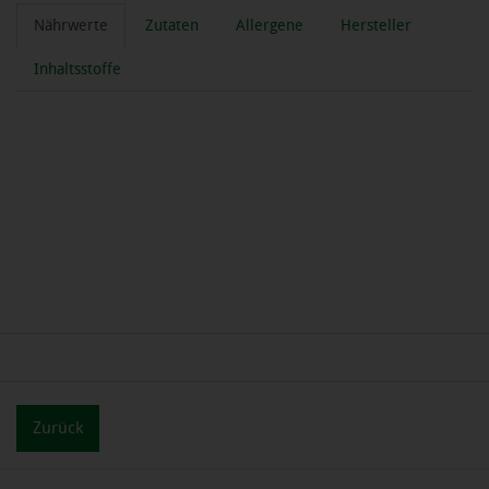
Nährwerte
Zutaten
Allergene
Hersteller
Inhaltsstoffe
Zurück