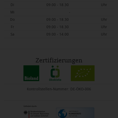
Di
09.00 - 18.30
Uhr
Mi
-
Do
09.00 - 18.30
Uhr
Fr
09.00 - 18.30
Uhr
Sa
09.00 - 14.00
Uhr
Zertifizierungen
Kontrollstellen-Nummer: DE-ÖKO-006