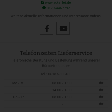
www.ackerlei.de
0179-4467792
Weitere aktuelle Informationen und interessante Videos:
Telefonzeiten Lieferservice
Telefonische Beratung und Bestellung während unserer
Bürozeiten unter:
Tel.: 06183-800400
Mo - Mi
08.00 - 13.00
Uhr
14.00 - 16.00
Uhr
Do - Fr
08.00 - 13.00
Uhr
-
Uhr