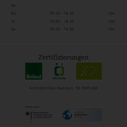
Mi
-
Do
09.00 - 18.30
Uhr
Fr
09.00 - 18.30
Uhr
Sa
09.00 - 14.00
Uhr
Zertifizierungen
Kontrollstellen-Nummer: DE-ÖKO-006