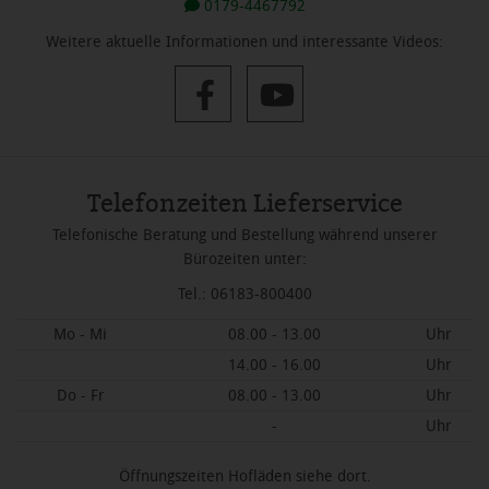
0179-4467792
Weitere aktuelle Informationen und interessante Videos:
Telefonzeiten Lieferservice
Telefonische Beratung und Bestellung während unserer
Bürozeiten unter:
Tel.: 06183-800400
Mo - Mi
08.00 - 13.00
Uhr
14.00 - 16.00
Uhr
Do - Fr
08.00 - 13.00
Uhr
-
Uhr
Öffnungszeiten Hofläden siehe dort.