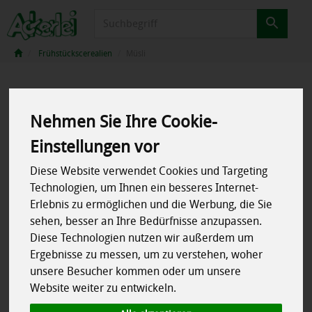
Produkt
Frühstückscerealien
Müsli
Nehmen Sie Ihre Cookie-
Einstellungen vor
Diese Website verwendet Cookies und Targeting
Technologien, um Ihnen ein besseres Internet-
Erlebnis zu ermöglichen und die Werbung, die Sie
sehen, besser an Ihre Bedürfnisse anzupassen.
Diese Technologien nutzen wir außerdem um
Ergebnisse zu messen, um zu verstehen, woher
unsere Besucher kommen oder um unsere
Website weiter zu entwickeln.