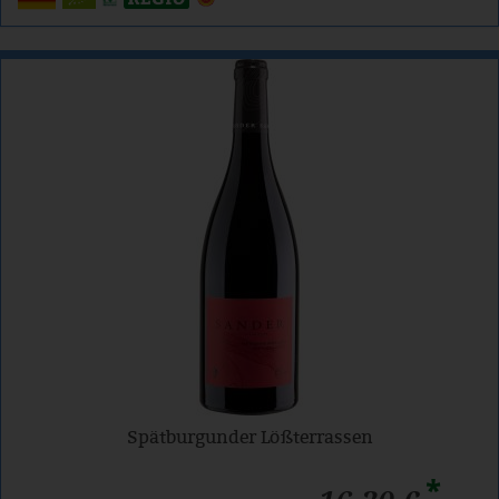
Spätburgunder Lößterrassen
*