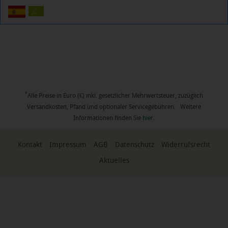
*
Alle Preise in Euro (€) inkl. gesetzlicher Mehrwertsteuer, zuzüglich
Versandkosten, Pfand und optionaler Servicegebühren. Weitere
Informationen finden Sie
hier
.
Kontakt
Impressum
AGB
Datenschutz
Widerrufsrecht
Aktuelles