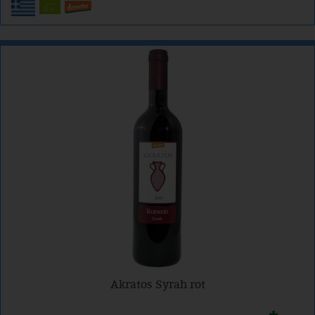
Akratos Syrah rot