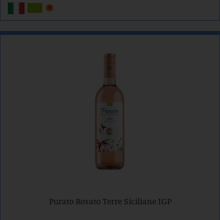
Purato Rosato Terre Siciliane IGP