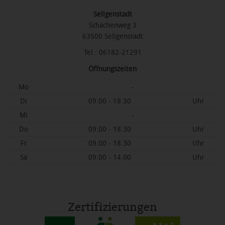
Seligenstadt
Schachenweg 3
63500 Seligenstadt
Tel.: 06182-21291
Öffnungszeiten
Mo
-
Di
09.00 - 18.30
Uhr
Mi
-
Do
09.00 - 18.30
Uhr
Fr
09.00 - 18.30
Uhr
Sa
09.00 - 14.00
Uhr
Zertifizierungen