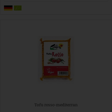
Tofu rosso-mediterran