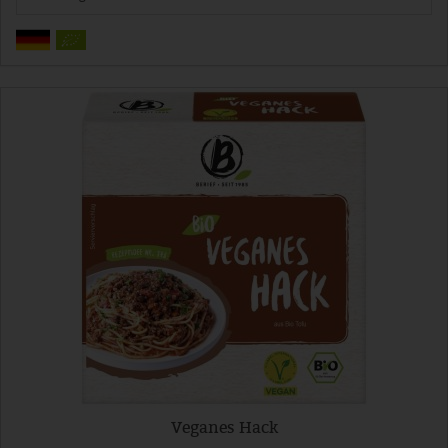
Veganes Hack