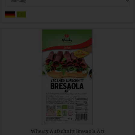
Wheaty Aufschnitt Bresaola Art