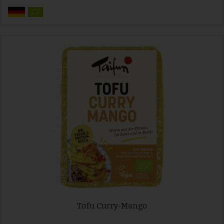
Tofu Curry-Mango