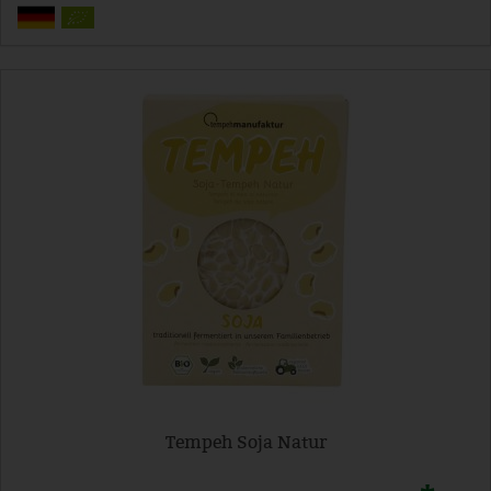
Tempeh Soja Natur