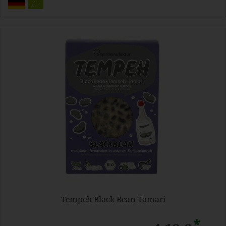
Tempeh Black Bean Tamari
*