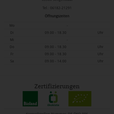
Tel.: 06182-21291
Öffnungszeiten
Mo
-
Di
09.00 - 18.30
Uhr
Mi
-
Do
09.00 - 18.30
Uhr
Fr
09.00 - 18.30
Uhr
Sa
09.00 - 14.00
Uhr
Zertifizierungen