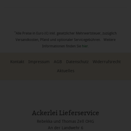
*
Alle Preise in Euro (€) inkl. gesetzlicher Mehrwertsteuer, zuzüglich
Versandkosten, Pfand und optionaler Servicegebühren. Weitere
Informationen finden Sie
hier
.
Kontakt
Impressum
AGB
Datenschutz
Widerrufsrecht
Aktuelles
Ackerlei Lieferservice
Rebekka und Thomas Zell OHG
An der Landwehr 6