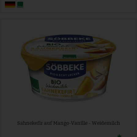
Sahnekefir auf Mango-Vanille - Weidemilch