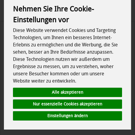
Nehmen Sie Ihre Cookie-
Einstellungen vor
Diese Website verwendet Cookies und Targeting
Technologien, um Ihnen ein besseres Internet-
Erlebnis zu ermöglichen und die Werbung, die Sie
sehen, besser an Ihre Bedürfnisse anzupassen.
Diese Technologien nutzen wir außerdem um
Ergebnisse zu messen, um zu verstehen, woher
unsere Besucher kommen oder um unsere
Website weiter zu entwickeln.
Alle akzeptieren
Nur essenzielle Cookies akzeptieren
Einstellungen ändern
Joghurt Blaubeer