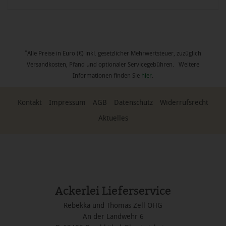
*
Alle Preise in Euro (€) inkl. gesetzlicher Mehrwertsteuer, zuzüglich
Versandkosten, Pfand und optionaler Servicegebühren. Weitere
Informationen finden Sie
hier
.
Kontakt
Impressum
AGB
Datenschutz
Widerrufsrecht
Aktuelles
Ackerlei Lieferservice
Rebekka und Thomas Zell OHG
An der Landwehr 6