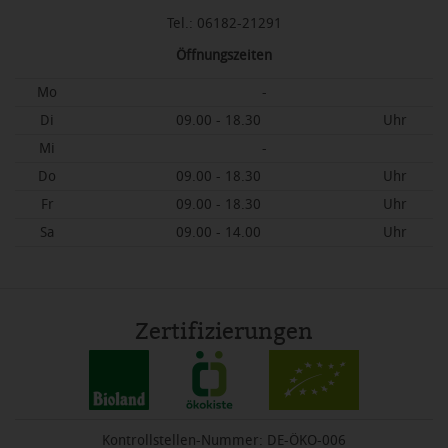
Tel.: 06182-21291
Öffnungszeiten
Mo
-
Di
09.00 - 18.30
Uhr
Mi
-
Do
09.00 - 18.30
Uhr
Fr
09.00 - 18.30
Uhr
Sa
09.00 - 14.00
Uhr
Zertifizierungen
Kontrollstellen-Nummer: DE-ÖKO-006