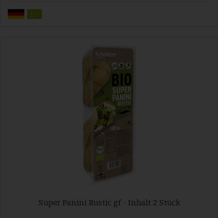
Super Panini Rustic gf - Inhalt 2 Stück