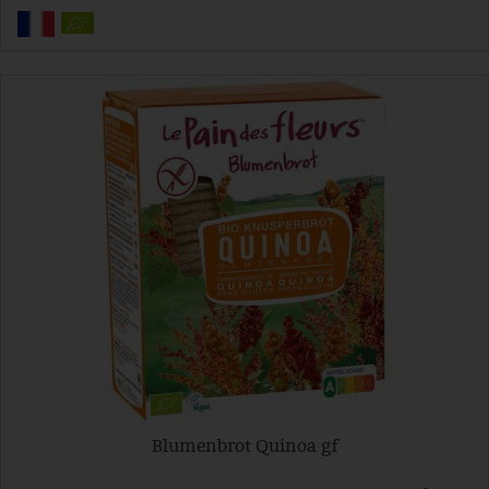
Blumenbrot Quinoa gf