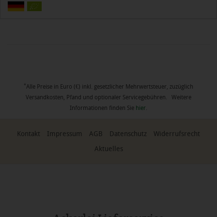
*
Alle Preise in Euro (€) inkl. gesetzlicher Mehrwertsteuer, zuzüglich
Versandkosten, Pfand und optionaler Servicegebühren. Weitere
Informationen finden Sie
hier
.
Kontakt
Impressum
AGB
Datenschutz
Widerrufsrecht
Aktuelles