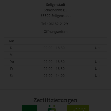
Seligenstadt
Schachenweg 3
63500 Seligenstadt
Tel.: 06182-21291
Öffnungszeiten
Mo
-
Di
09.00 - 18.30
Uhr
Mi
-
Do
09.00 - 18.30
Uhr
Fr
09.00 - 18.30
Uhr
Sa
09.00 - 14.00
Uhr
Zertifizierungen